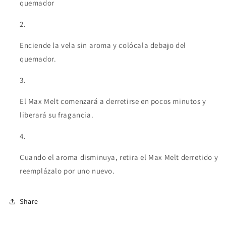
quemador
Enciende la vela sin aroma y colócala debajo del
quemador.
El Max Melt comenzará a derretirse en pocos minutos y
liberará su fragancia.
Cuando el aroma disminuya, retira el Max Melt derretido y
reemplázalo por uno nuevo.
Share