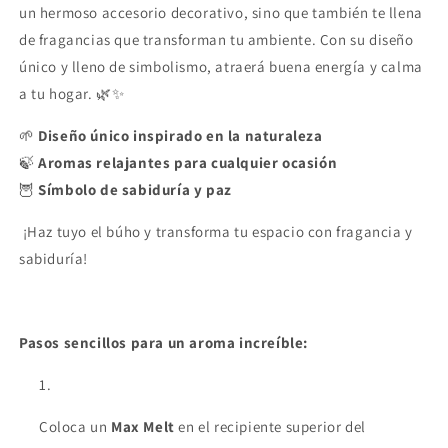
un hermoso accesorio decorativo, sino que también te llena
de fragancias que transforman tu ambiente. Con su diseño
único y lleno de simbolismo, atraerá buena energía y calma
a tu hogar. 🌿✨
🌱
Diseño único inspirado en la naturaleza
🍃
Aromas relajantes para cualquier ocasión
🦉
Símbolo de sabiduría y paz
¡Haz tuyo el búho y transforma tu espacio con fragancia y
sabiduría!
Pasos sencillos para un aroma increíble:
Coloca un
Max Melt
en el recipiente superior del