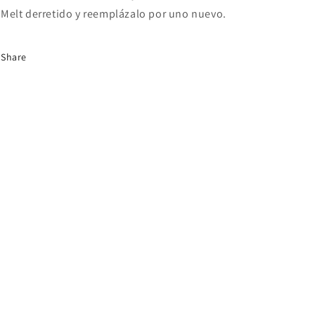
Melt derretido y reemplázalo por uno nuevo.
Share